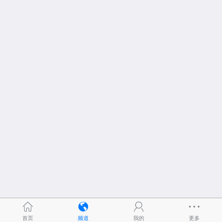
首页
频道
我的
更多