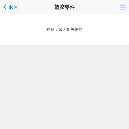
返回
塑胶零件
抱歉，暂无相关信息