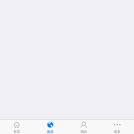
首页
频道
我的
更多