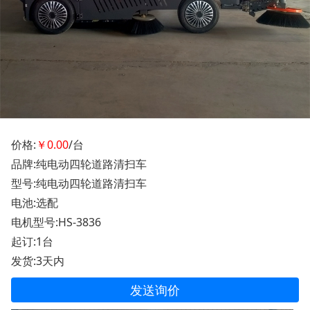
价格:
￥0.00
/台
品牌:纯电动四轮道路清扫车
型号:纯电动四轮道路清扫车
电池:选配
电机型号:HS-3836
起订:1台
发货:3天内
发送询价