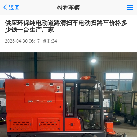
返回
特种车辆
供应环保纯电动道路清扫车电动扫路车价格多
少钱一台生产厂家
2026-04-30 06:17 点击:34