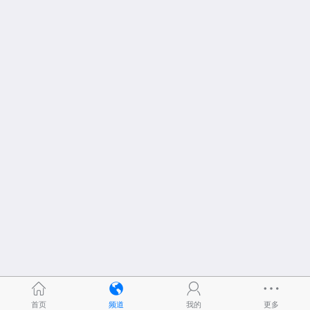
首页
频道
我的
更多