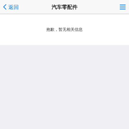
返回
汽车零配件
抱歉，暂无相关信息