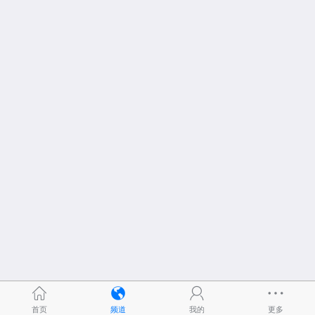
首页
频道
我的
更多