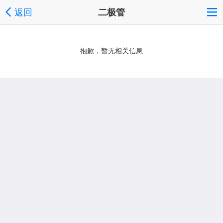
返回
二极管
抱歉，暂无相关信息