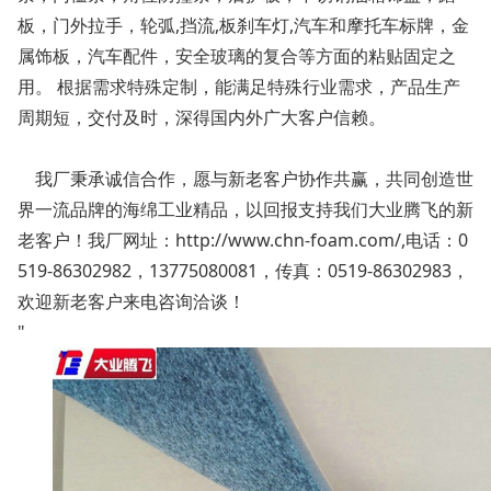
板，门外拉手，轮弧,挡流,板刹车灯,汽车和摩托车标牌，金
属饰板，汽车配件，安全玻璃的复合等方面的粘贴固定之
用。 根据需求特殊定制，能满足特殊行业需求，产品生产
周期短，交付及时，深得国内外广大客户信赖。
我厂秉承诚信合作，愿与新老客户协作共赢，共同创造世
界一流品牌的海绵工业精品，以回报支持我们大业腾飞的新
老客户！我厂网址：http://www.chn-foam.com/,电话：0
519-86302982，13775080081，传真：0519-86302983，
欢迎新老客户来电咨询洽谈！
"