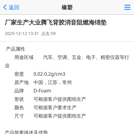
返回
橡塑
厂家生产大业腾飞背胶消音阻燃海绵垫
2025-12-12 13:31 点击:59
产品属性
用途区域
汽车、空调、五金、电子、精密仪器等行
业
密度
0.02-0.2g/cm3
原产地
中国，江苏，常州
品牌
D-Foam
形状
可根据客户提供图纸生产
颜色
可根据客户要求生产
尺寸
可根据客户提供图纸生产
产品简要描述及优势