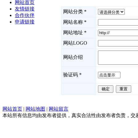
网站首页
友情链接
网站分类
*
合作伙伴
申请链接
网站名称
*
网站地址
*
网站LOGO
网站介绍
验证码
*
网站首页
|
网站地图
|
网站留言
本站所有信息均由发布者提供，真实合法性由发布者负责，交易请谨