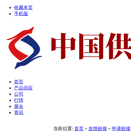
收藏本页
手机版
首页
产品供应
公司
行情
展会
资讯
当前位置:
首页
»
友情链接
»
申请链接