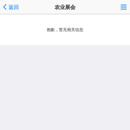
返回
农业展会
抱歉，暂无相关信息