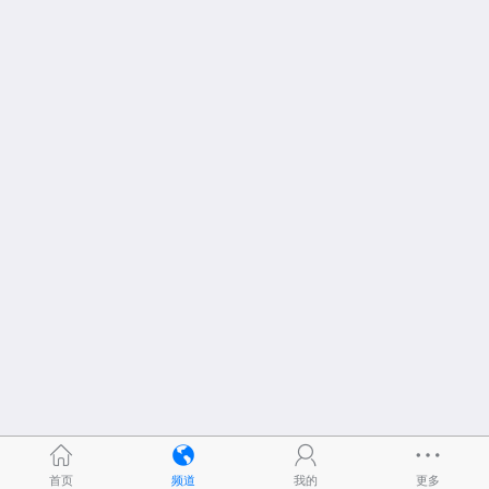
首页
频道
我的
更多