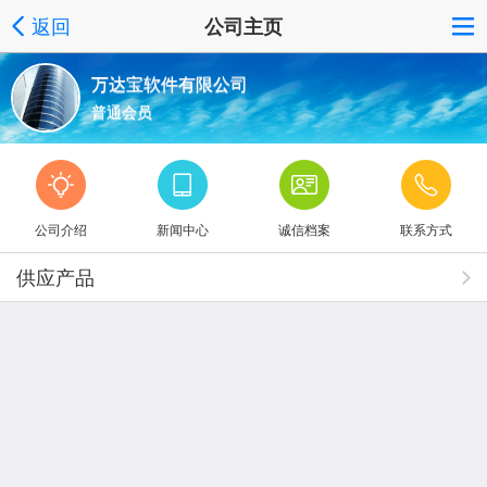
返回
公司主页
万达宝软件有限公司
普通会员
公司介绍
新闻中心
诚信档案
联系方式
供应产品