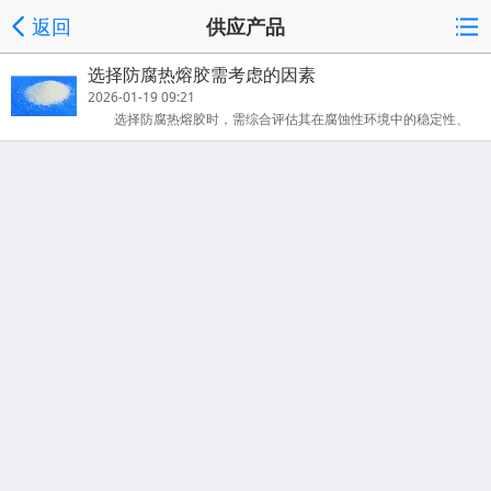
返回
供应产品
选择防腐热熔胶需考虑的因素
2026-01-19 09:21
选择防腐热熔胶时，需综合评估其在腐蚀性环境中的稳定性、
耐久性和粘接性能，以应对化学物质、湿度、温度等因素的侵蚀。