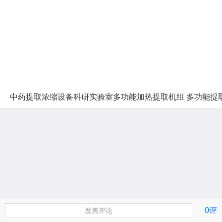
中药提取浓缩设备科研实验室多功能加热提取机组 多功能提取罐可用
0评
发表评论