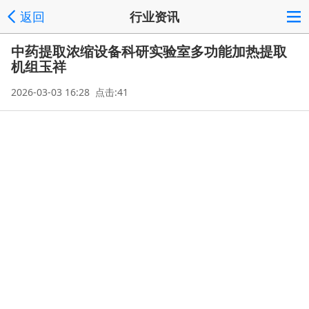
返回
行业资讯
中药提取浓缩设备科研实验室多功能加热提取
机组玉祥
2026-03-03 16:28 点击:41