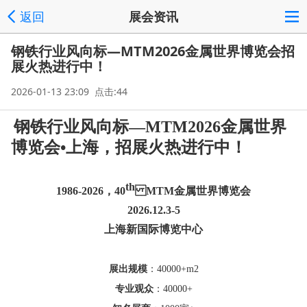
返回
展会资讯
钢铁行业风向标—MTM2026金属世界博览会招
展火热进行中！
2026-01-13 23:09 点击:44
钢铁行业风向标—MTM2026金属世界
博览会•上海，招展火热进行中！
th
1986-2026，40
MTM金属世界博览会
2026.12.3-5
上海新国际博览中心
展出规模
：40000+m2
专业观众
：40000+