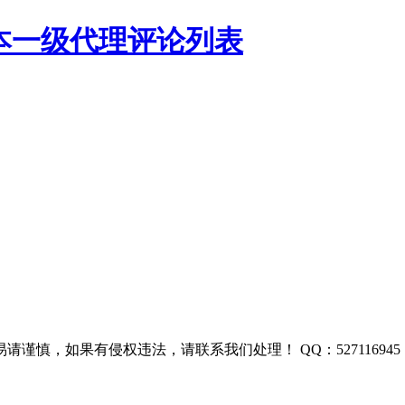
基本一级代理评论列表
慎，如果有侵权违法，请联系我们处理！ QQ：527116945