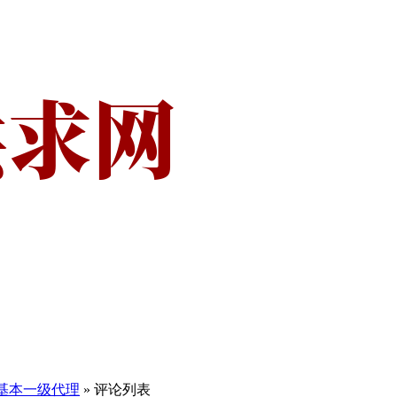
C基本一级代理
» 评论列表